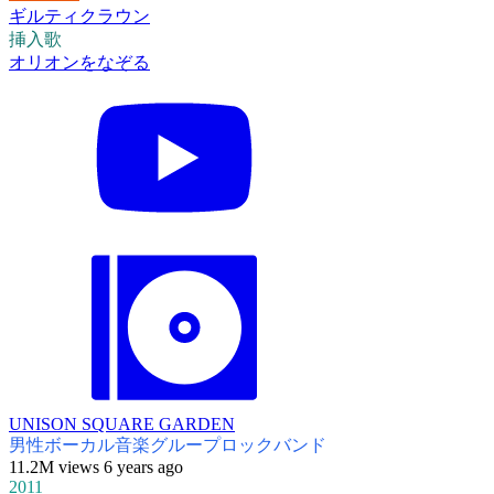
ギルティクラウン
挿入歌
オリオンをなぞる
UNISON SQUARE GARDEN
男性ボーカル音楽グループ
ロックバンド
11.2M views 6 years ago
2011