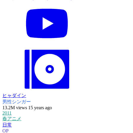
ヒャダイン
男性シンガー
13.2M views 15 years ago
2011
春アニメ
日常
OP