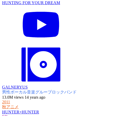
HUNTING FOR YOUR DREAM
GALNERYUS
男性ボーカル音楽グループ
ロックバンド
13.0M views 14 years ago
2011
秋アニメ
HUNTER×HUNTER