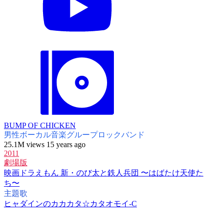
BUMP OF CHICKEN
男性ボーカル音楽グループ
ロックバンド
25.1M views 15 years ago
2011
劇場版
映画ドラえもん 新・のび太と鉄人兵団 〜はばたけ天使た
ち〜
主題歌
ヒャダインのカカカタ☆カタオモイ-C