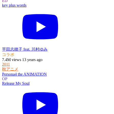
ED
key plus words
平田志穂子 feat. 川村ゆみ
コラボ
7.4M views 13 years ago
2011
秋アニメ
Persona4 the ANIMATION
OP
Release My Soul