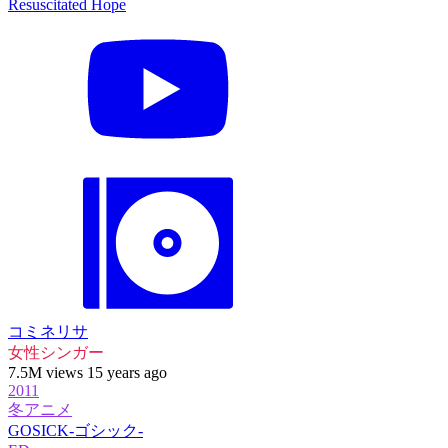
Resuscitated Hope
コミネリサ
女性シンガー
7.5M views 15 years ago
2011
冬アニメ
GOSICK-ゴシック-