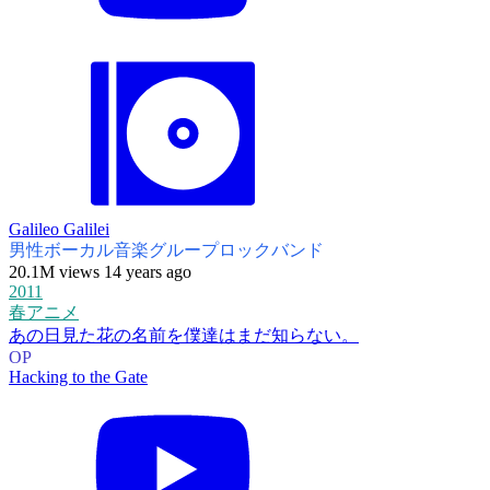
Galileo Galilei
男性ボーカル音楽グループ
ロックバンド
20.1M views 14 years ago
2011
春アニメ
あの日見た花の名前を僕達はまだ知らない。
OP
Hacking to the Gate