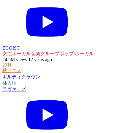
EGOIST
女性ボーカル音楽グループ
ポップ/ボーカル
24.5M views 12 years ago
2011
秋アニメ
ギルティクラウン
挿入歌
ラヴァーズ