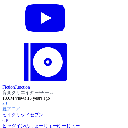
FictionJunction
音楽クリエイター/チーム
13.6M views 15 years ago
2011
夏アニメ
セイクリッドセブン
OP
ヒャダインのじょーじょーゆーじょー