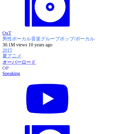
OxT
男性ボーカル音楽グループ
ポップ/ボーカル
30.1M views 10 years ago
2015
夏アニメ
オーバーロード
OP
Speaking