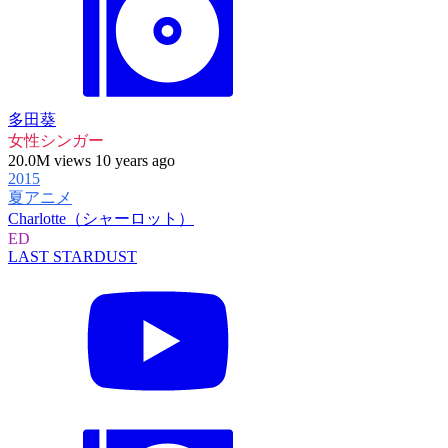
多田葵
女性シンガー
20.0M views 10 years ago
2015
夏アニメ
Charlotte（シャーロット）
ED
LAST STARDUST