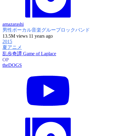
amazarashi
男性ボーカル音楽グループ
ロックバンド
13.5M views 11 years ago
2015
夏アニメ
乱歩奇譚 Game of Laplace
OP
theDOGS