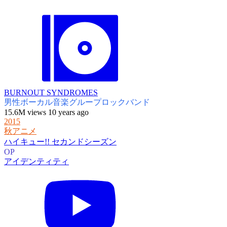
BURNOUT SYNDROMES
男性ボーカル音楽グループ
ロックバンド
15.6M views 10 years ago
2015
秋アニメ
ハイキュー!! セカンドシーズン
OP
アイデンティティ