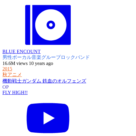
BLUE ENCOUNT
男性ボーカル音楽グループ
ロックバンド
16.6M views 10 years ago
2015
秋アニメ
機動戦士ガンダム 鉄血のオルフェンズ
OP
FLY HIGH!!