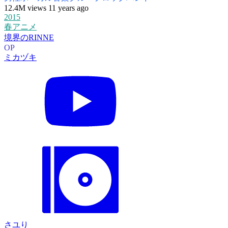
12.4M views 11 years ago
2015
春アニメ
境界のRINNE
OP
ミカヅキ
さユり