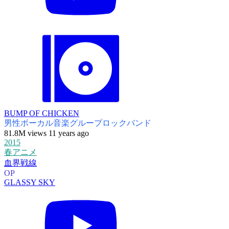
BUMP OF CHICKEN
男性ボーカル音楽グループ
ロックバンド
81.8M views 11 years ago
2015
春アニメ
血界戦線
OP
GLASSY SKY