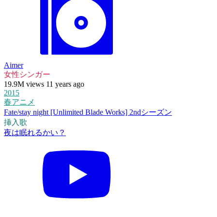
Aimer
女性シンガー
19.9M views 11 years ago
2015
春アニメ
Fate/stay night [Unlimited Blade Works] 2ndシーズン
挿入歌
夜は眠れるかい？