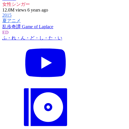
女性シンガー
12.0M views 6 years ago
2015
夏アニメ
乱歩奇譚 Game of Laplace
ED
ふ・れ・ん・ど・し・た・い