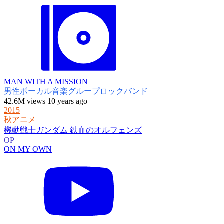
MAN WITH A MISSION
男性ボーカル音楽グループ
ロックバンド
42.6M views 10 years ago
2015
秋アニメ
機動戦士ガンダム 鉄血のオルフェンズ
OP
ON MY OWN