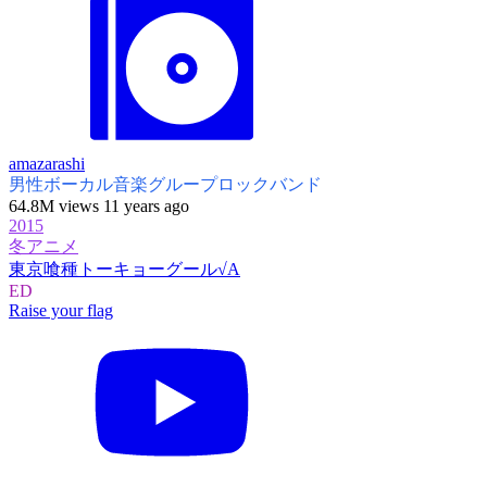
amazarashi
男性ボーカル音楽グループ
ロックバンド
64.8M views 11 years ago
2015
冬アニメ
東京喰種トーキョーグール√A
ED
Raise your flag