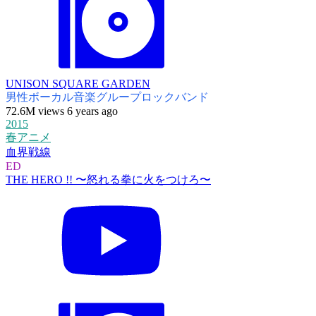
UNISON SQUARE GARDEN
男性ボーカル音楽グループ
ロックバンド
72.6M views 6 years ago
2015
春アニメ
血界戦線
ED
THE HERO !! 〜怒れる拳に火をつけろ〜