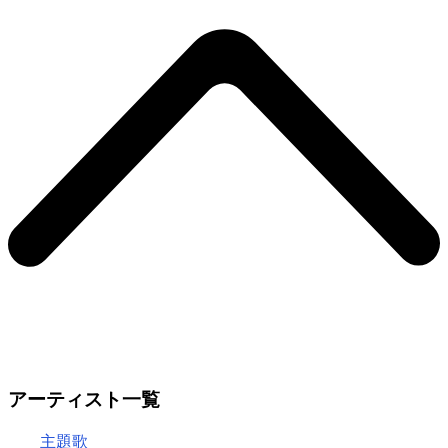
アーティスト一覧
主題歌