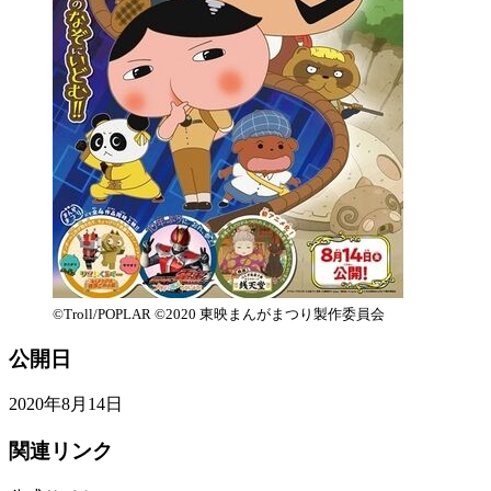
©Troll/POPLAR ©2020 東映まんがまつり製作委員会
公開日
2020年8月14日
関連リンク