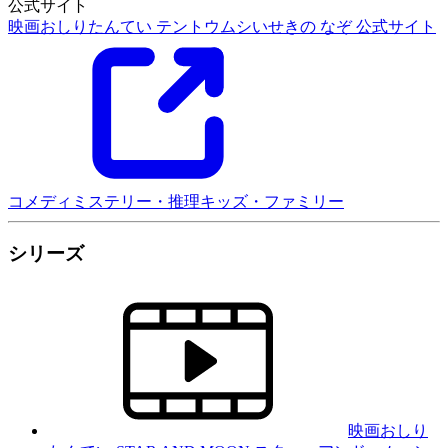
公式サイト
映画おしりたんてい テントウムシいせきの なぞ 公式サイト
コメディ
ミステリー・推理
キッズ・ファミリー
シリーズ
映画おしり