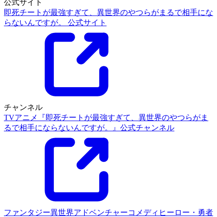
公式サイト
即死チートが最強すぎて、異世界のやつらがまるで相手にな
らないんですが。 公式サイト
チャンネル
TVアニメ『即死チートが最強すぎて、異世界のやつらがま
るで相手にならないんですが。』公式チャンネル
ファンタジー
異世界
アドベンチャー
コメディ
ヒーロー・勇者