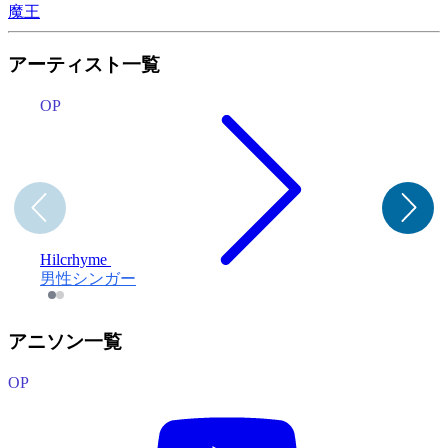
魔王
アーティスト一覧
OP
Hilcrhyme
男性シンガー
アニソン一覧
OP