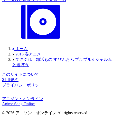
ホーム
2015 春アニメ
てさぐれ！部活もの すぴんおふ プルプルんシャルム
と遊ぼう
このサイトについて
利用規約
プライバシーポリシー
アニソン・オンライン
Anime Song Online
© 2026 アニソン・オンライン All rights reserved.