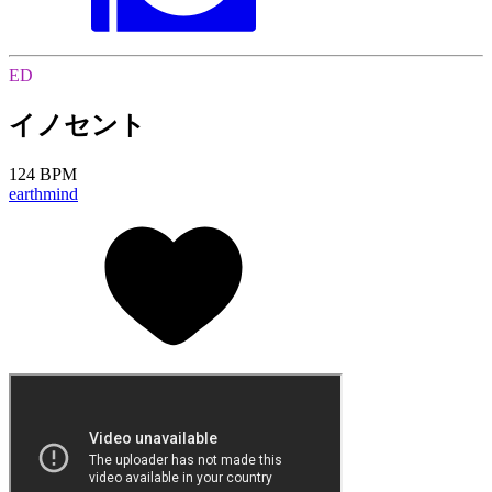
ED
イノセント
124 BPM
earthmind