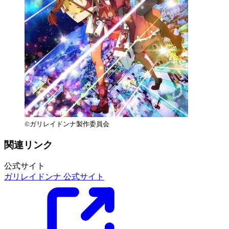
©ガリレイドンナ製作委員会
関連リンク
公式サイト
ガリレイドンナ 公式サイト