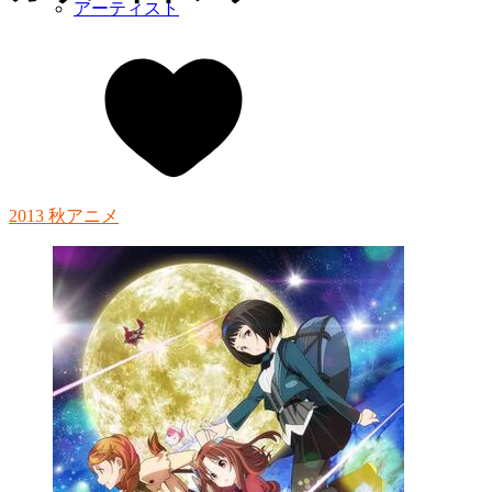
アーティスト
2013 秋アニメ