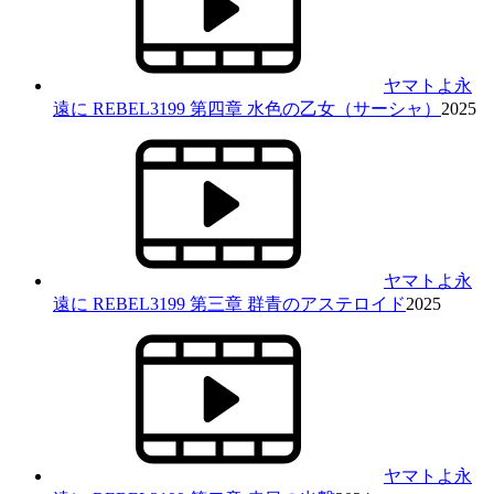
ヤマトよ永
遠に REBEL3199 第四章 水色の乙女（サーシャ）
2025
ヤマトよ永
遠に REBEL3199 第三章 群青のアステロイド
2025
ヤマトよ永