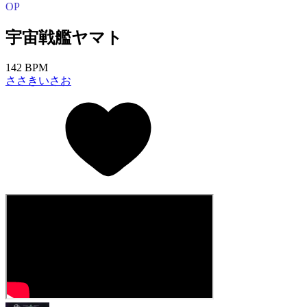
OP
宇宙戦艦ヤマト
142 BPM
ささきいさお