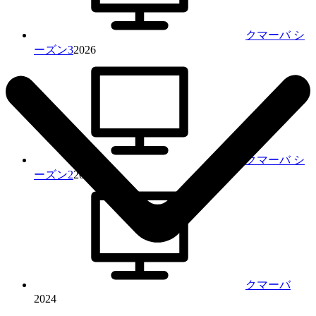
クマーバ シ
ーズン3
2026
クマーバ シ
ーズン2
2024
クマーバ
2024