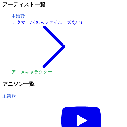
アーティスト一覧
主題歌
DJクマーバ (CV.ファイルーズあい)
アニメキャラクター
アニソン一覧
主題歌