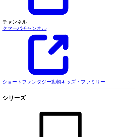
チャンネル
クマーバチャンネル
ショート
ファンタジー
動物
キッズ・ファミリー
シリーズ