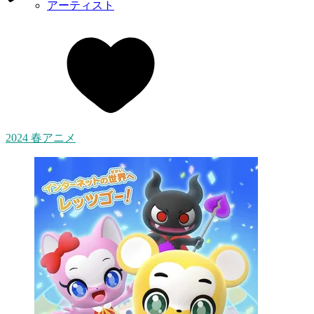
アーティスト
2024 春アニメ