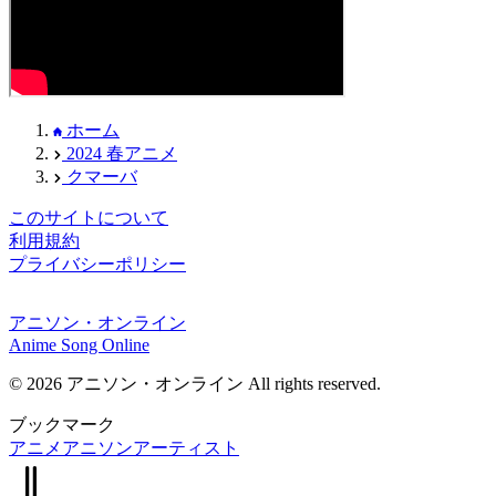
ホーム
2024 春アニメ
クマーバ
このサイトについて
利用規約
プライバシーポリシー
アニソン・オンライン
Anime Song Online
© 2026 アニソン・オンライン All rights reserved.
ブックマーク
アニメ
アニソン
アーティスト