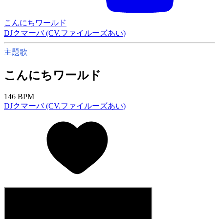
こんにちワールド
DJクマーバ (CV.ファイルーズあい)
主題歌
こんにちワールド
146 BPM
DJクマーバ (CV.ファイルーズあい)