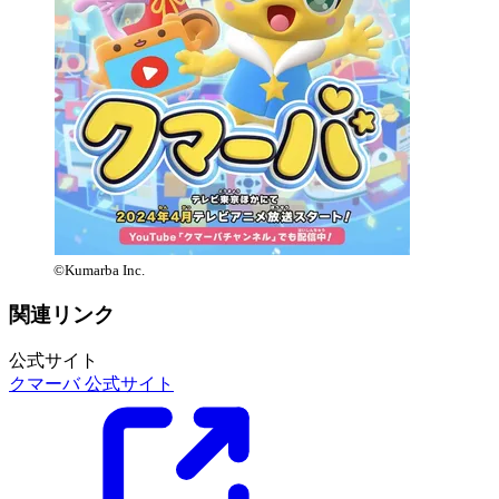
©Kumarba Inc.
関連リンク
公式サイト
クマーバ 公式サイト