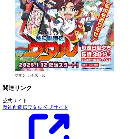
©サンライズ・R
関連リンク
公式サイト
魔神創造伝ワタル 公式サイト