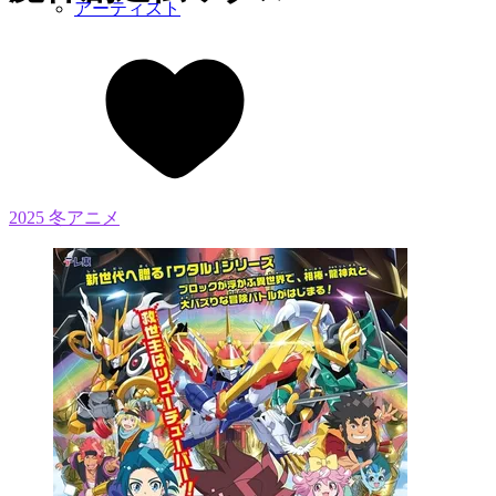
アーティスト
2025 冬アニメ