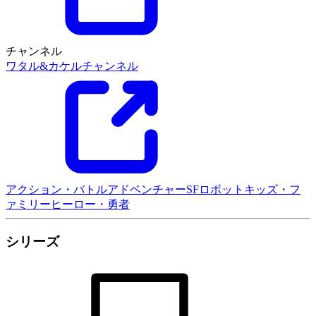
チャンネル
ワタル&カケルチャンネル
アクション・バトル
アドベンチャー
SF
ロボット
キッズ・フ
ァミリー
ヒーロー・勇者
シリーズ