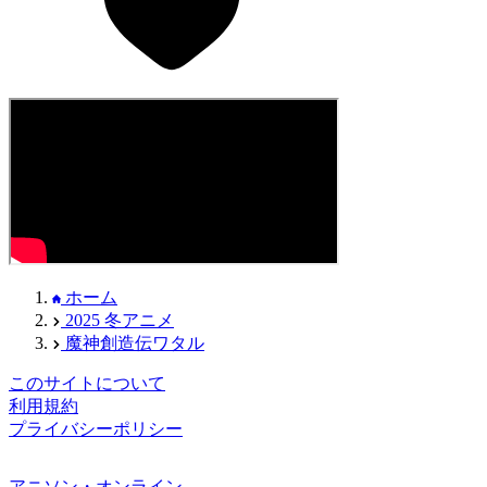
ホーム
2025 冬アニメ
魔神創造伝ワタル
このサイトについて
利用規約
プライバシーポリシー
アニソン・オンライン