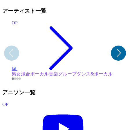
アーティスト一覧
OP
lol
男女混合ボーカル音楽グループ
ダンス&ボーカル
アニソン一覧
OP