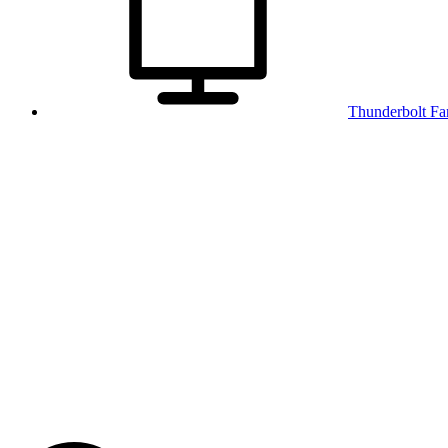
Thunderbolt