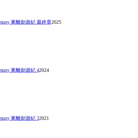
t Fantasy 東離劍遊紀 最終章
2025
 Fantasy 東離劍遊紀 4
2024
 Fantasy 東離劍遊紀 3
2021