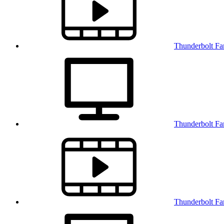
Thunderbolt 
Thunderbolt
Thunderbolt 