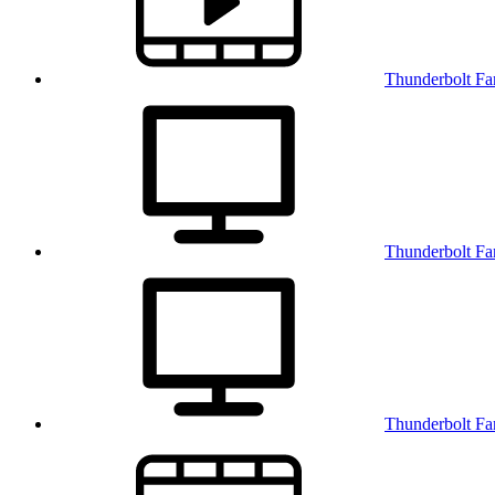
Thunderbol
Thunderbolt
Thunderbolt