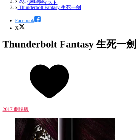
2017 劇場版
アーティスト
Thunderbolt Fantasy 生死一劍
Facebook
X
Thunderbolt Fantasy 生死一劍
2017 劇場版