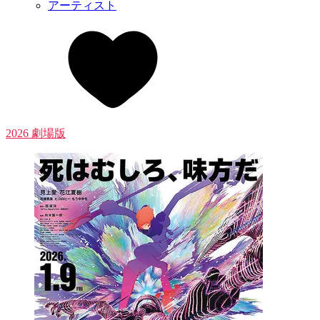
アーティスト
2026 劇場版