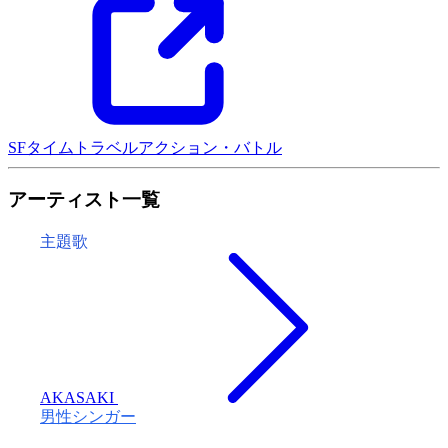
SF
タイムトラベル
アクション・バトル
アーティスト一覧
主題歌
AKASAKI
男性シンガー