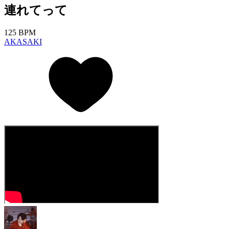
連れてって
125 BPM
AKASAKI