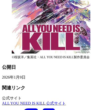
©桜坂洋／集英社・ALL YOU NEED IS KILL製作委員会
公開日
2026年1月9日
関連リンク
公式サイト
ALL YOU NEED IS KILL 公式サイト