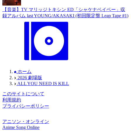
【音楽】TV マリッジトキシン ED「シャケナベイベー」収
録アルバム last YOUNG/AKASAKI (初回限定盤 Leap Tape #1)
ホーム
2026 劇場版
ALL YOU NEED IS KILL
このサイトについて
利用規約
プライバシーポリシー
アニソン・オンライン
Anime Song Online