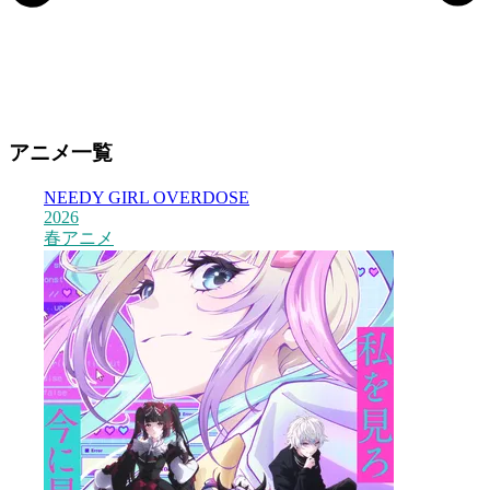
アニメ一覧
NEEDY GIRL OVERDOSE
2026
春アニメ