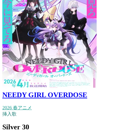
NEEDY GIRL OVERDOSE
2026 春アニメ
挿入歌
Silver 30