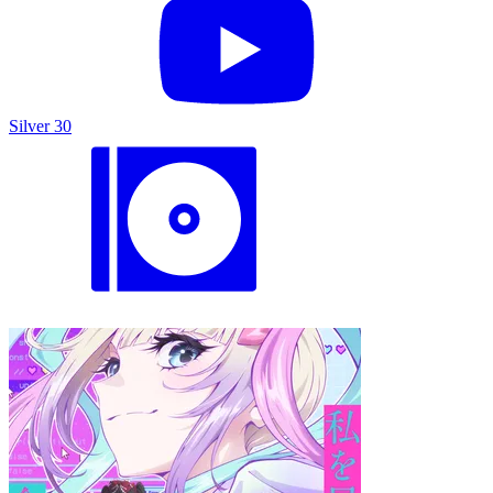
Silver 30