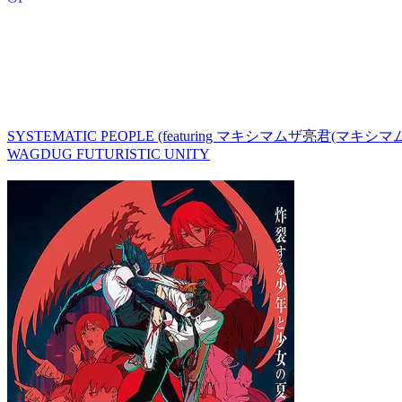
SYSTEMATIC PEOPLE (featuring マキシマムザ亮君(マキシマ
WAGDUG FUTURISTIC UNITY