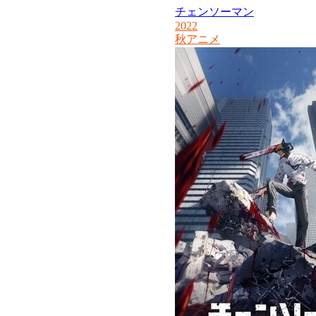
チェンソーマン
2022
秋アニメ