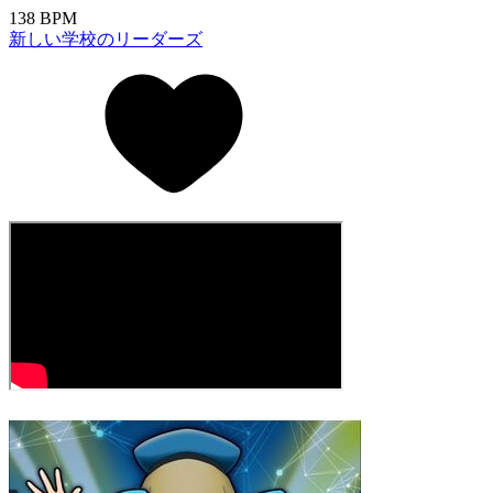
138 BPM
新しい学校のリーダーズ