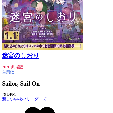
迷宮のしおり
2026 劇場版
主題歌
Sailor, Sail On
79 BPM
新しい学校のリーダーズ