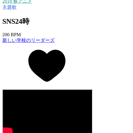
2018 春アニメ
主題歌
SNS24時
200 BPM
新しい学校のリーダーズ