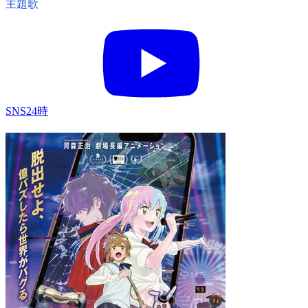
主題歌
SNS24時