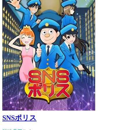
SNSポリス