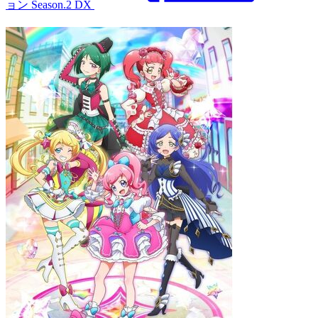
ョン Season.2 DX