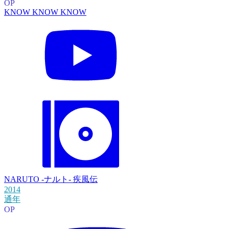
OP
KNOW KNOW KNOW
NARUTO -ナルト- 疾風伝
2014
通年
OP