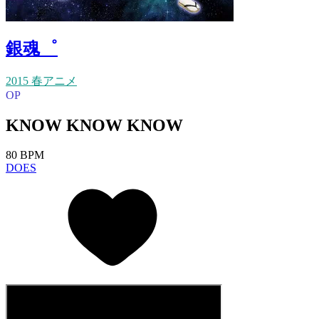
銀魂゜
2015 春アニメ
OP
KNOW KNOW KNOW
80 BPM
DOES