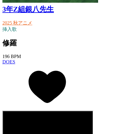
3年Z組銀八先生
2025 秋アニメ
挿入歌
修羅
196 BPM
DOES