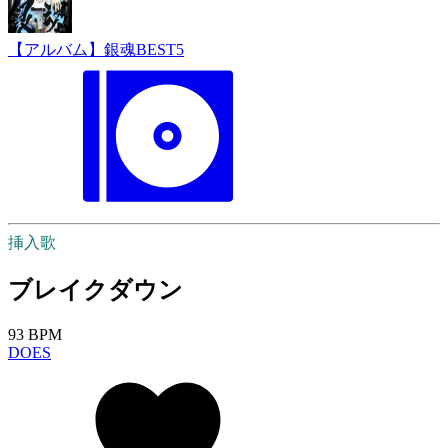
【アルバム】銀魂BEST5
挿入歌
ブレイクダウン
93 BPM
DOES