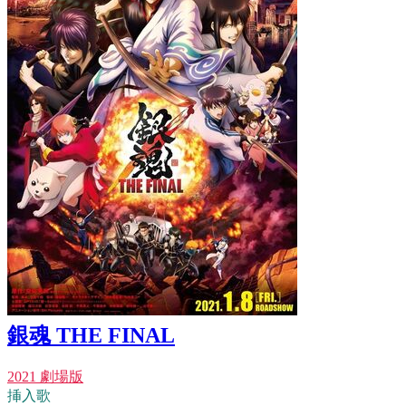
銀魂 THE FINAL
2021 劇場版
挿入歌