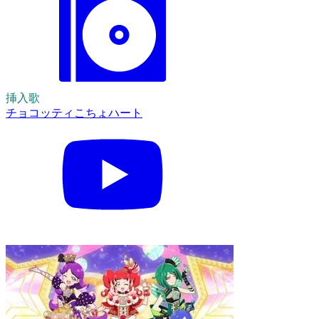
挿入歌
チョコッティこちょハート