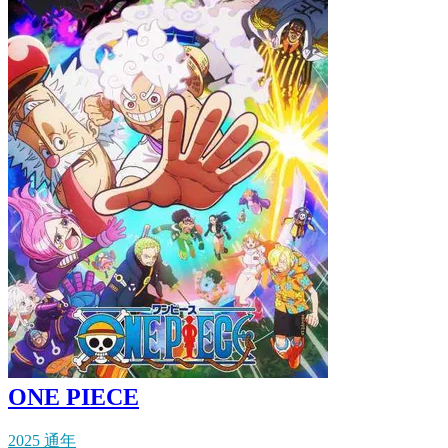
ONE PIECE
2025 通年