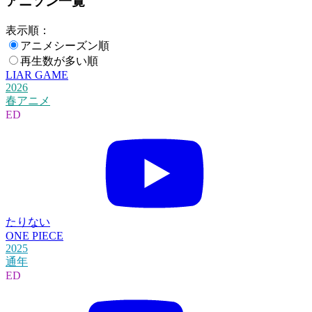
アニソン一覧
表示順：
アニメシーズン順
再生数が多い順
LIAR GAME
2026
春アニメ
ED
たりない
ONE PIECE
2025
通年
ED