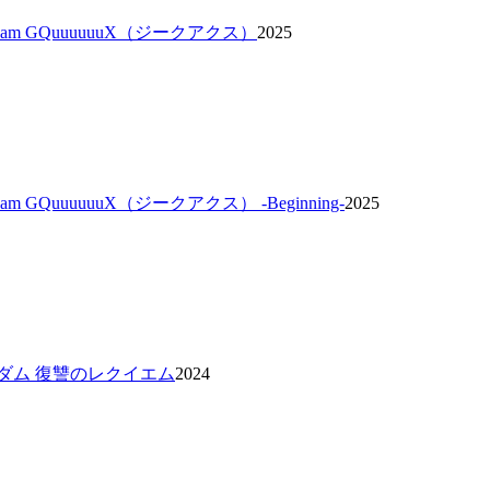
am GQuuuuuuX（ジークアクス）
2025
m GQuuuuuuX（ジークアクス） -Beginning-
2025
ダム 復讐のレクイエム
2024