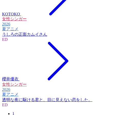
KOTOKO
女性シンガー
2026
夏アニメ
うしろの正面カムイさん
ED
櫻井優衣
女性シンガー
2026
夏アニメ
透明な夜に駆ける君と、目に見えない恋をした。
ED
1