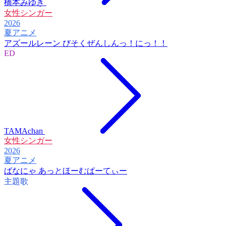
橋本みゆき
女性シンガー
2026
夏アニメ
アズールレーン びそくぜんしんっ！にっ！！
ED
TAMAchan
女性シンガー
2026
夏アニメ
ばなにゃ あっとほーむぱーてぃー
主題歌