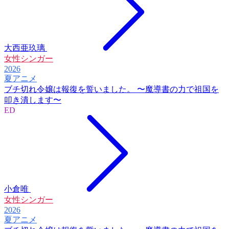
大西亜玖璃
女性シンガー
2026
夏アニメ
ブチ切れ令嬢は報復を誓いました。 〜魔導書の力で祖国を
叩き潰します〜
ED
小倉唯
女性シンガー
2026
夏アニメ