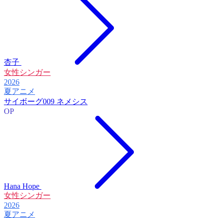
杏子
女性シンガー
2026
夏アニメ
サイボーグ009 ネメシス
OP
Hana Hope
女性シンガー
2026
夏アニメ