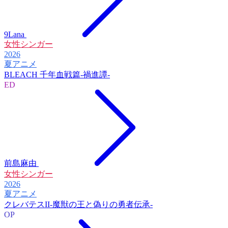
9Lana
女性シンガー
2026
夏アニメ
BLEACH 千年血戦篇-禍進譚-
ED
前島麻由
女性シンガー
2026
夏アニメ
クレバテスII-魔獣の王と偽りの勇者伝承-
OP