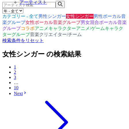
アーティスト
カテゴリー - 全て
男性シンガー
女性シンガー
男性ボーカル音
楽グループ
女性ボーカル音楽グループ
男女混合ボーカル音楽
グループ
コラボ
アニメキャラクター
アニメ/ゲームキャラク
ターグループ
音楽クリエイター/チーム
検索条件をリセット
女性シンガー の検索結果
1
2
3
…
10
Next