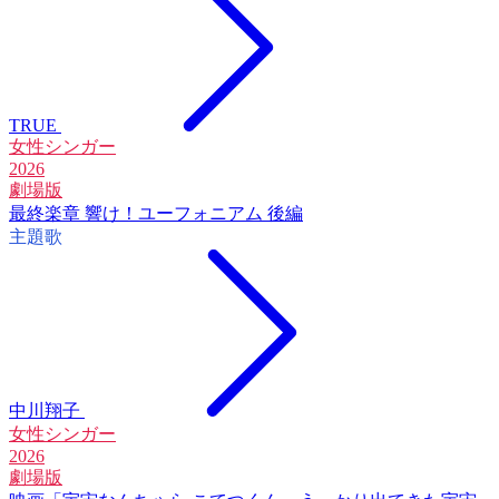
TRUE
女性シンガー
2026
劇場版
最終楽章 響け！ユーフォニアム 後編
主題歌
中川翔子
女性シンガー
2026
劇場版