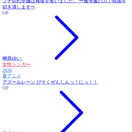
ブチ切れ令嬢は報復を誓いました。 〜魔導書の力で祖国を
叩き潰します〜
OP
榊原ゆい
女性シンガー
2026
夏アニメ
アズールレーン びそくぜんしんっ！にっ！！
OP