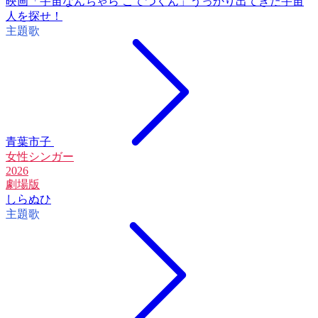
映画「宇宙なんちゃら こてつくん」うっかり出てきた宇宙
人を探せ！
主題歌
青葉市子
女性シンガー
2026
劇場版
しらぬひ
主題歌