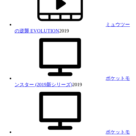
ミュウツー
の逆襲 EVOLUTION
2019
ポケットモ
ンスター (2019新シリーズ)
2019
ポケットモ