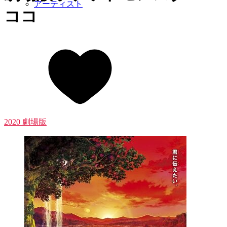
アーティスト
ココ
2020 劇場版