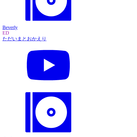
Beverly
ED
ただいまとおかえり