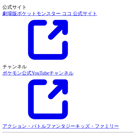
公式サイト
劇場版ポケットモンスター ココ 公式サイト
チャンネル
ポケモン公式YouTubeチャンネル
アクション・バトル
ファンタジー
キッズ・ファミリー