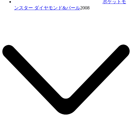
ポケットモ
ンスター ダイヤモンド&パール
2008