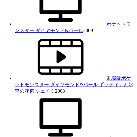
ポケットモ
ンスター ダイヤモンド&パール
2009
劇場版ポケ
ットモンスター ダイヤモンド&パール ギラティナと氷
空の花束 シェイミ
2008