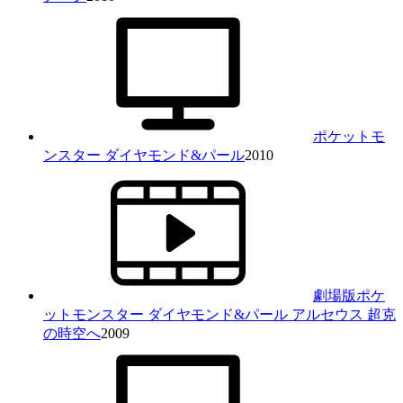
ポケットモ
ンスター ダイヤモンド&パール
2010
劇場版ポケ
ットモンスター ダイヤモンド&パール アルセウス 超克
の時空へ
2009