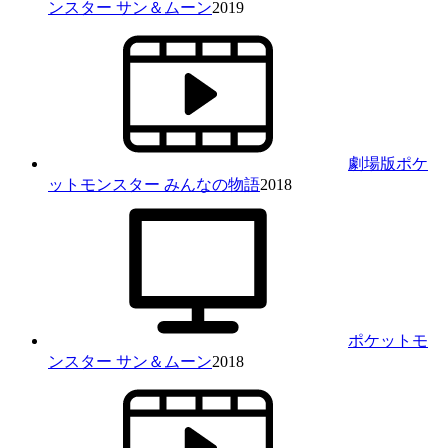
ンスター サン＆ムーン
2019
劇場版ポケ
ットモンスター みんなの物語
2018
ポケットモ
ンスター サン＆ムーン
2018