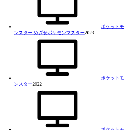
ポケットモ
ンスター めざせポケモンマスター
2023
ポケットモ
ンスター
2022
ポケットモ