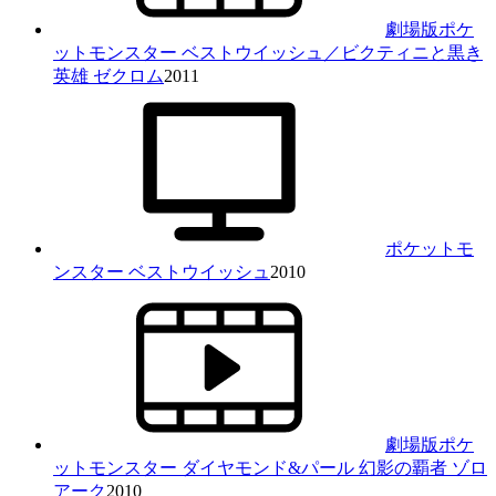
劇場版ポケ
ットモンスター ベストウイッシュ／ビクティニと黒き
英雄 ゼクロム
2011
ポケットモ
ンスター ベストウイッシュ
2010
劇場版ポケ
ットモンスター ダイヤモンド&パール 幻影の覇者 ゾロ
アーク
2010