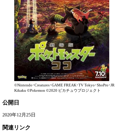
©Nintendo･Creatures･GAME FREAK･TV Tokyo･ShoPro･JR
Kikaku ©Pokemon ©2020 ピカチュウプロジェクト
公開日
2020年12月25日
関連リンク