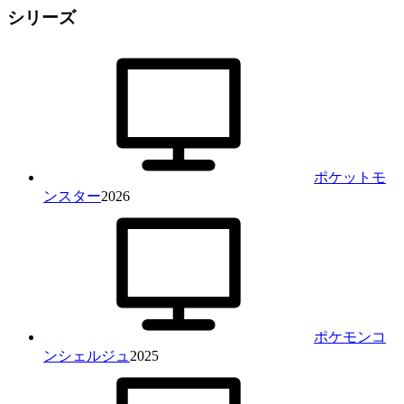
シリーズ
ポケットモ
ンスター
2026
ポケモンコ
ンシェルジュ
2025