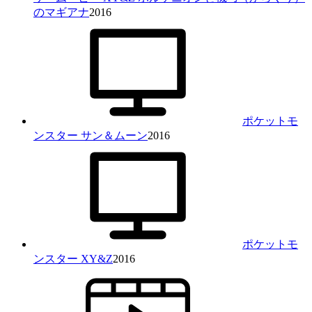
のマギアナ
2016
ポケットモ
ンスター サン＆ムーン
2016
ポケットモ
ンスター XY&Z
2016