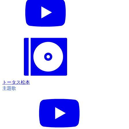
トータス松本
主題歌