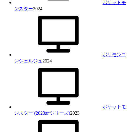
ポケットモ
ンスター
2024
ポケモンコ
ンシェルジュ
2024
ポケットモ
ンスター (2023新シリーズ)
2023