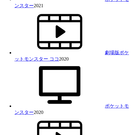
ンスター
2021
劇場版ポケ
ットモンスター ココ
2020
ポケットモ
ンスター
2020