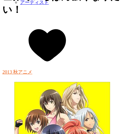
アーティスト
い！
2013 秋アニメ