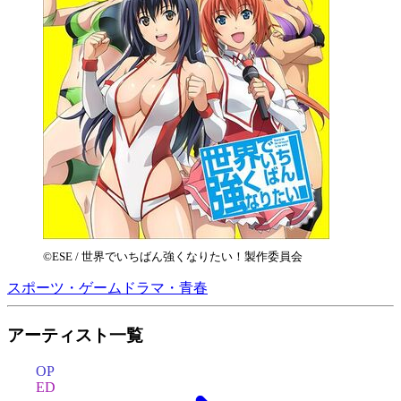
©ESE / 世界でいちばん強くなりたい！製作委員会
スポーツ・ゲーム
ドラマ・青春
アーティスト一覧
OP
ED