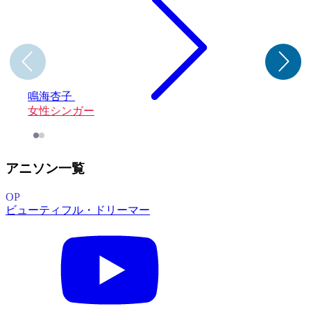
鳴海杏子
女性シンガー
アニソン一覧
OP
ビューティフル・ドリーマー