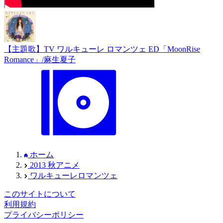
【主題歌】TV ワルキューレ ロマンツェ ED「MoonRise
Romance」/麻生夏子
ホーム
2013 秋アニメ
ワルキューレロマンツェ
このサイトについて
利用規約
プライバシーポリシー