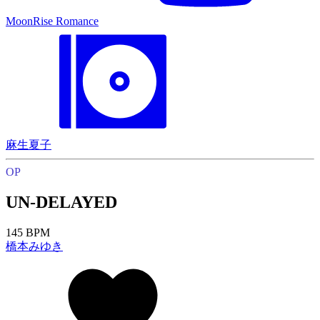
MoonRise Romance
麻生夏子
OP
UN-DELAYED
145 BPM
橋本みゆき