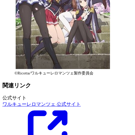
©Ricotta/ワルキューレロマンツェ製作委員会
関連リンク
公式サイト
ワルキューレロマンツェ 公式サイト