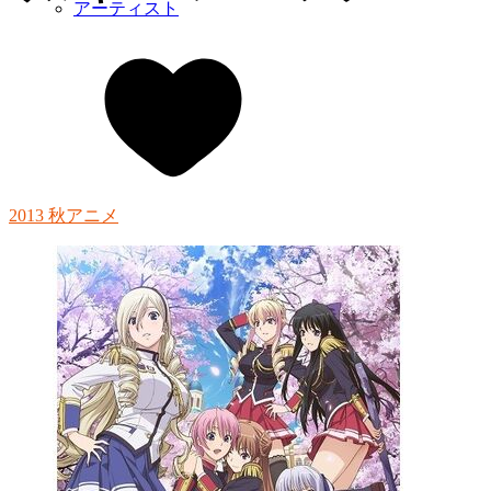
アーティスト
2013 秋アニメ