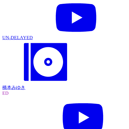
UN-DELAYED
橋本みゆき
ED