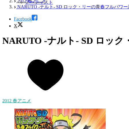
2012 春アニメ
アーティスト
NARUTO -ナルト- SD ロック・リーの青春フルパワ
Facebook
X
NARUTO -ナルト- SD 
2012 春アニメ