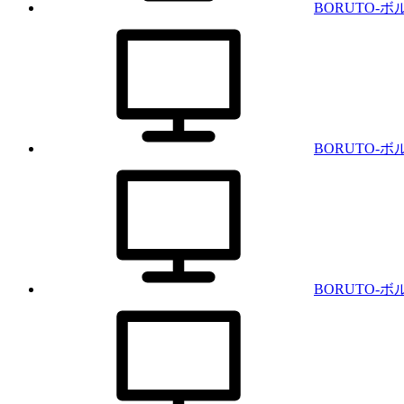
BORUTO-ボル
BORUTO-ボル
BORUTO-ボル