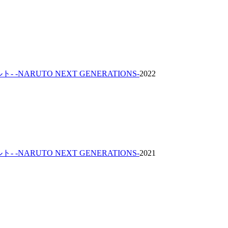
ト- -NARUTO NEXT GENERATIONS-
2022
ト- -NARUTO NEXT GENERATIONS-
2021