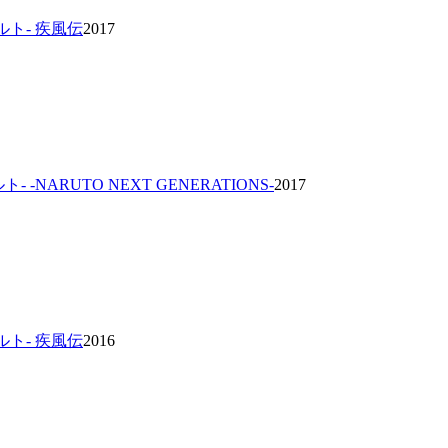
ナルト- 疾風伝
2017
ト- -NARUTO NEXT GENERATIONS-
2017
ナルト- 疾風伝
2016