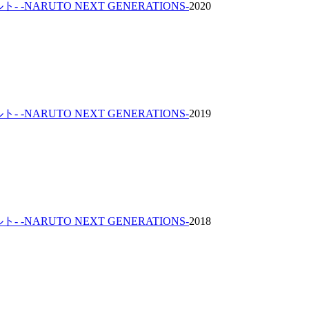
ト- -NARUTO NEXT GENERATIONS-
2020
ト- -NARUTO NEXT GENERATIONS-
2019
ト- -NARUTO NEXT GENERATIONS-
2018