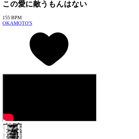
この愛に敵うもんはない
155 BPM
OKAMOTO'S