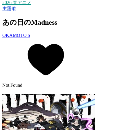
2026 春アニメ
主題歌
あの日のMadness
OKAMOTO'S
Not Found