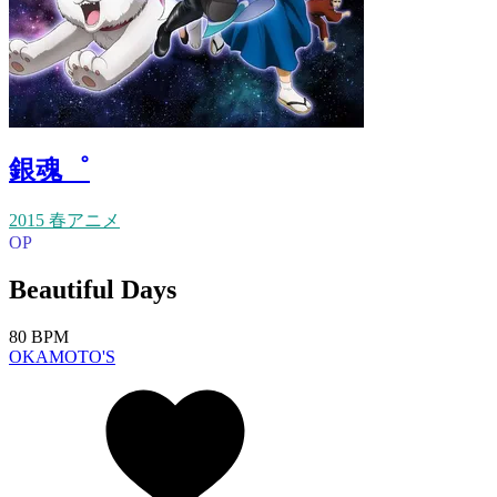
銀魂゜
2015 春アニメ
OP
Beautiful Days
80 BPM
OKAMOTO'S