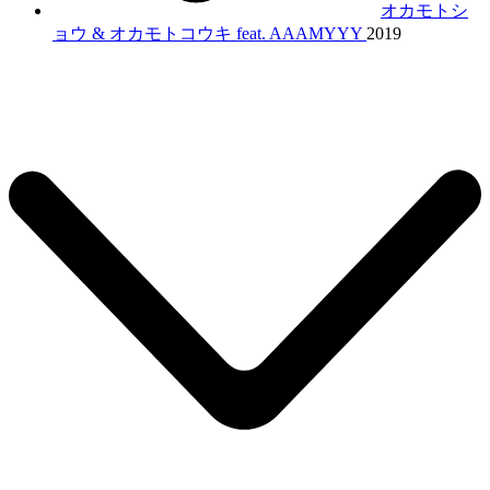
オカモトシ
ョウ & オカモトコウキ feat. AAAMYYY
2019