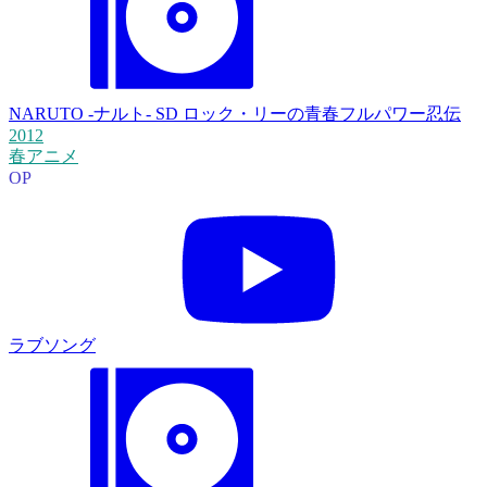
NARUTO -ナルト- SD ロック・リーの青春フルパワー忍伝
2012
春アニメ
OP
ラブソング