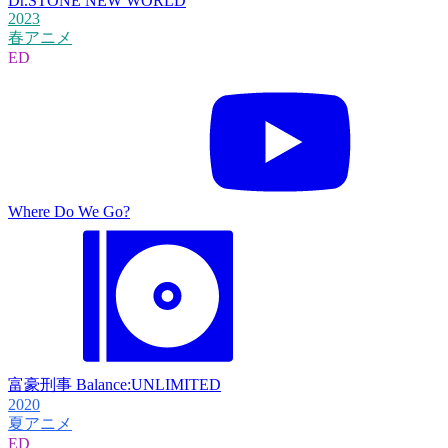
Dr.STONE NEW WORLD
2023
春アニメ
ED
Where Do We Go?
富豪刑事 Balance:UNLIMITED
2020
夏アニメ
ED