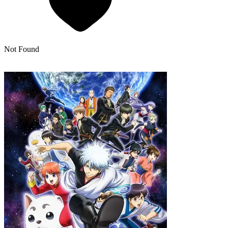
Not Found