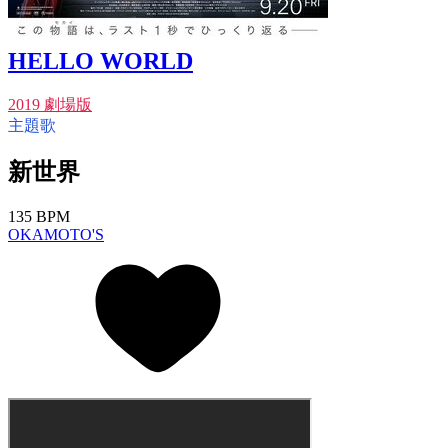
HELLO WORLD
2019 劇場版
主題歌
新世界
135 BPM
OKAMOTO'S