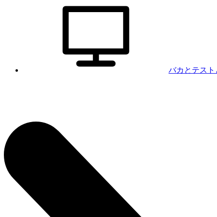
バカとテスト