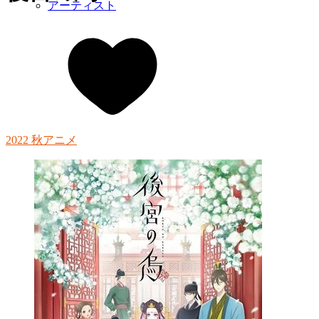
アーティスト
2022 秋アニメ