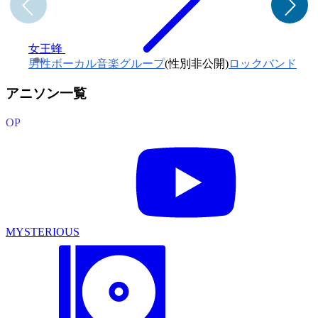
女王蜂
k
男性ボーカル音楽グループ
(性別非公開)
ロックバンド
アニソン一覧
OP
MYSTERIOUS