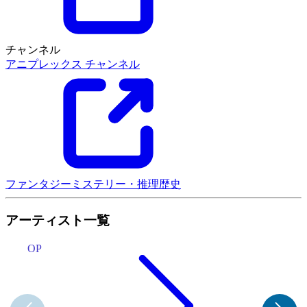
チャンネル
アニプレックス チャンネル
ファンタジー
ミステリー・推理
歴史
アーティスト一覧
OP