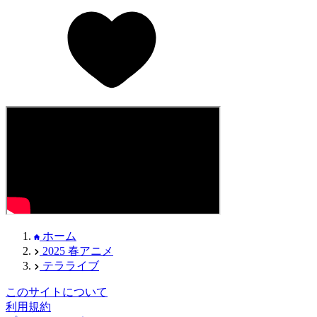
ホーム
2025 春アニメ
テラライブ
このサイトについて
利用規約