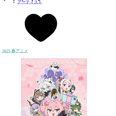
アーティスト
2025 春アニメ