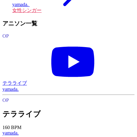
yamada.
女性シンガー
アニソン一覧
OP
テラライブ
yamada.
OP
テラライブ
160 BPM
yamada.