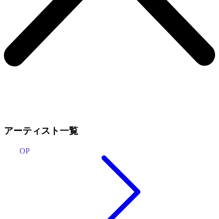
アーティスト一覧
OP