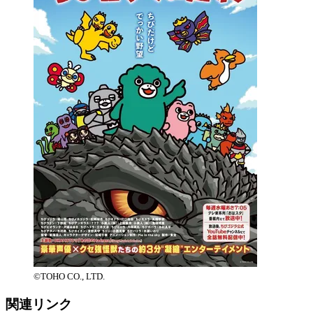
©TOHO CO., LTD.
関連リンク