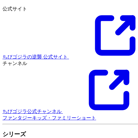
公式サイト
ちびゴジラの逆襲 公式サイト
チャンネル
ちびゴジラ公式チャンネル
ファンタジー
キッズ・ファミリー
ショート
シリーズ