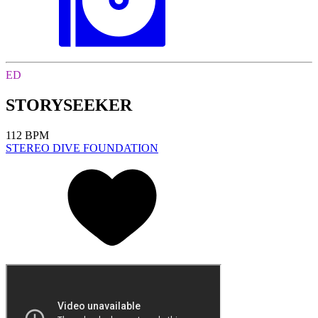
ED
STORYSEEKER
112 BPM
STEREO DIVE FOUNDATION