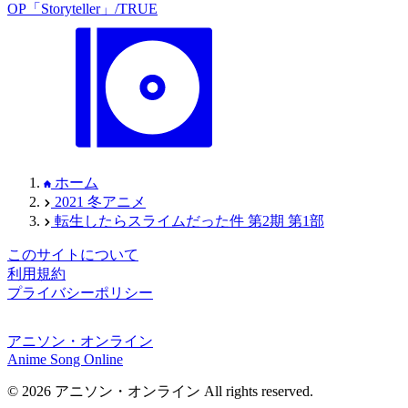
OP「Storyteller」/TRUE
ホーム
2021 冬アニメ
転生したらスライムだった件 第2期 第1部
このサイトについて
利用規約
プライバシーポリシー
アニソン・オンライン
Anime Song Online
© 2026 アニソン・オンライン All rights reserved.