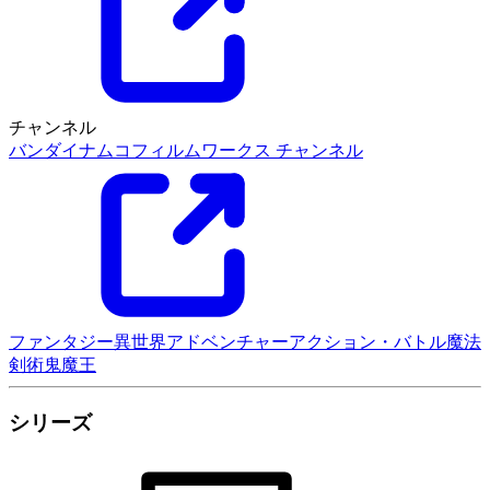
チャンネル
バンダイナムコフィルムワークス チャンネル
ファンタジー
異世界
アドベンチャー
アクション・バトル
魔法
剣術
鬼
魔王
シリーズ