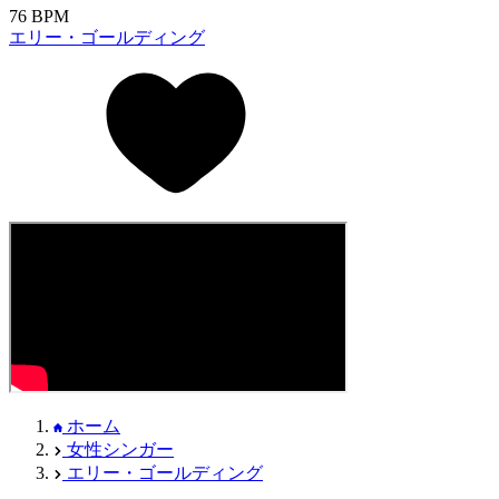
76 BPM
エリー・ゴールディング
ホーム
女性シンガー
エリー・ゴールディング