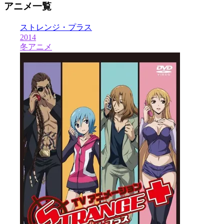
アニメ一覧
ストレンジ・プラス
2014
冬アニメ