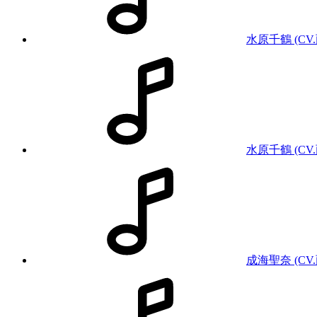
水原千鶴 (CV.
水原千鶴 (CV.
成海聖奈 (CV.