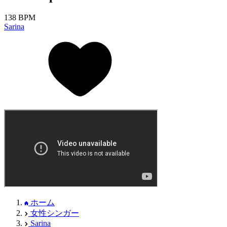
138 BPM
Sarina
ホーム
女性シンガー
Sarina