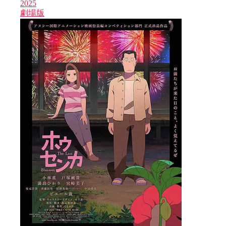
2025
劇場版