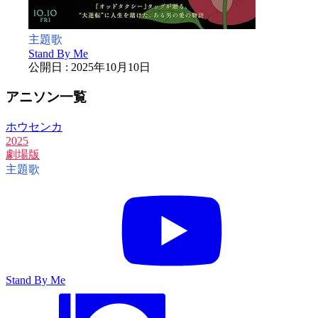
主題歌
Stand By Me
公開日 : 2025年10月10日
アニソン一覧
ホウセンカ
2025
劇場版
主題歌
Stand By Me