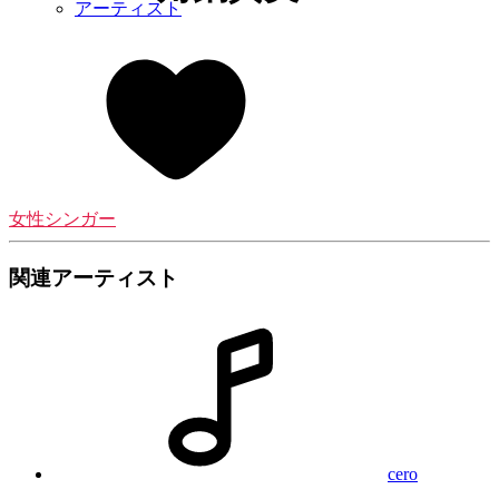
アーティスト
女性シンガー
関連アーティスト
cero