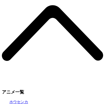
アニメ一覧
ホウセンカ