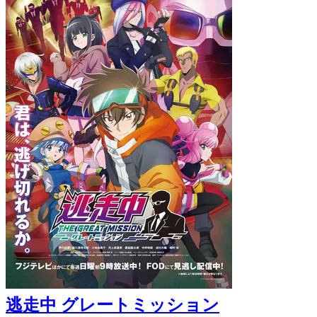
逃走中 グレートミッション