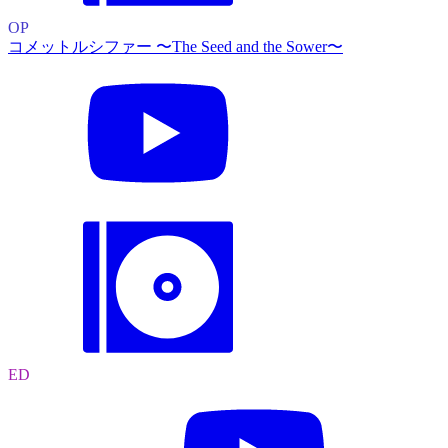
OP
コメットルシファー 〜The Seed and the Sower〜
ED