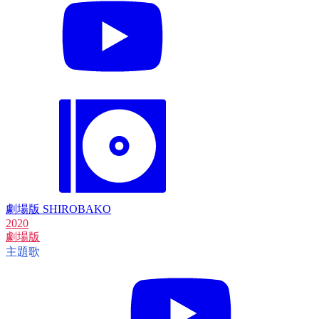
劇場版 SHIROBAKO
2020
劇場版
主題歌