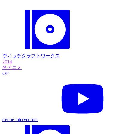
ウィッチクラフトワークス
2014
冬アニメ
OP
divine intervention