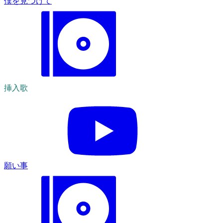
僕を見つけて
挿入歌
願い事