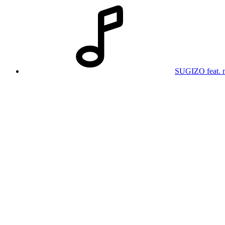
SUGIZO feat.