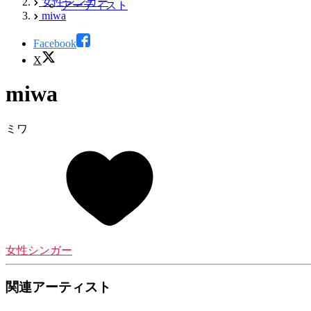
女性シンガー
アーティスト
miwa
Facebook
X
miwa
ミワ
女性シンガー
関連アーティスト