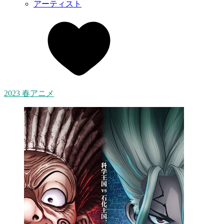
アーティスト
2023 春アニメ