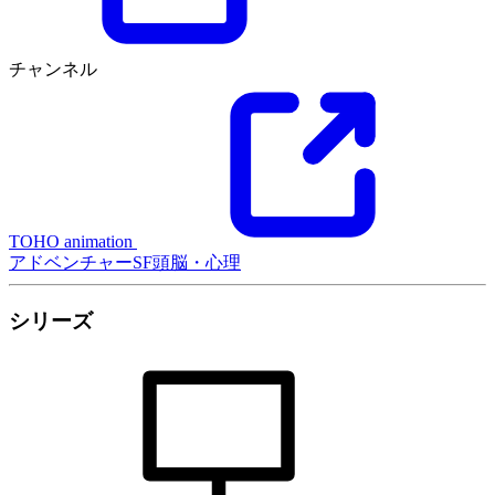
チャンネル
TOHO animation
アドベンチャー
SF
頭脳・心理
シリーズ