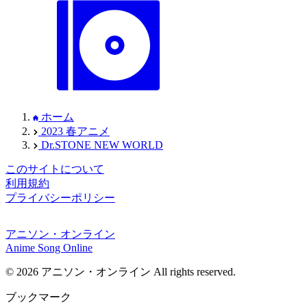
ホーム
2023 春アニメ
Dr.STONE NEW WORLD
このサイトについて
利用規約
プライバシーポリシー
アニソン・オンライン
Anime Song Online
© 2026 アニソン・オンライン All rights reserved.
ブックマーク