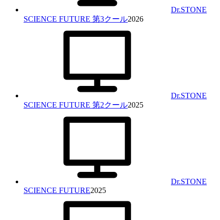
Dr.STONE
SCIENCE FUTURE 第3クール
2026
Dr.STONE
SCIENCE FUTURE 第2クール
2025
Dr.STONE
SCIENCE FUTURE
2025