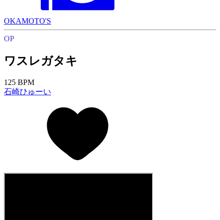
OKAMOTO'S
OP
ワスレガタキ
125 BPM
石崎ひゅーい