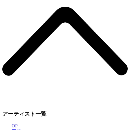
アーティスト一覧
OP