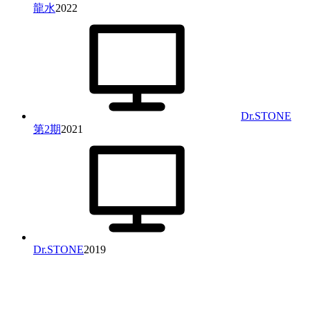
龍水
2022
Dr.STONE
第2期
2021
Dr.STONE
2019