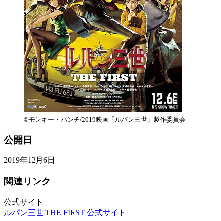
©モンキー・パンチ/2019映画「ルパン三世」製作委員会
公開日
2019年12月6日
関連リンク
公式サイト
ルパン三世 THE FIRST 公式サイト