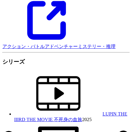
アクション・バトル
アドベンチャー
ミステリー・推理
シリーズ
LUPIN THE
IIIRD THE MOVIE 不死身の血族
2025