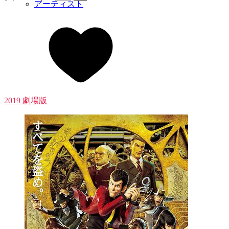
アーティスト
2019 劇場版