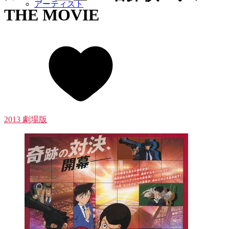
アーティスト
THE MOVIE
2013 劇場版