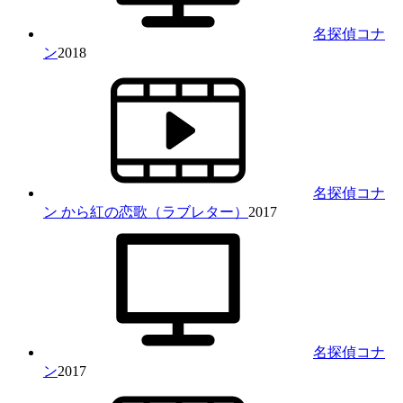
名探偵コナ
ン
2018
名探偵コナ
ン から紅の恋歌（ラブレター）
2017
名探偵コナ
ン
2017