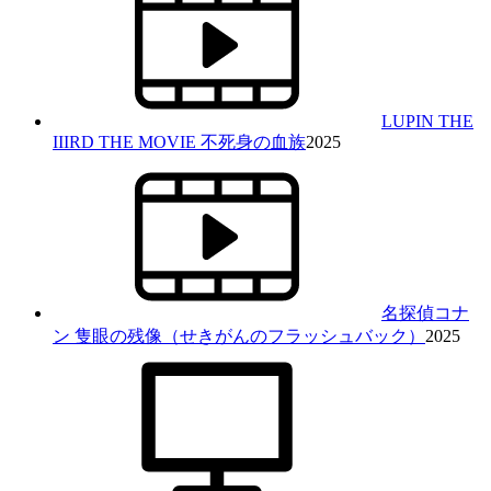
LUPIN THE
IIIRD THE MOVIE 不死身の血族
2025
名探偵コナ
ン 隻眼の残像（せきがんのフラッシュバック）
2025