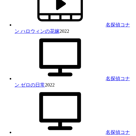
名探偵コナ
ン ハロウィンの花嫁
2022
名探偵コナ
ン ゼロの日常
2022
名探偵コナ