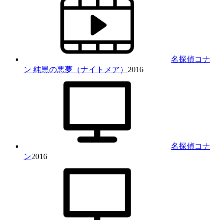
名探偵コナ
ン 純黒の悪夢（ナイトメア）
2016
名探偵コナ
ン
2016