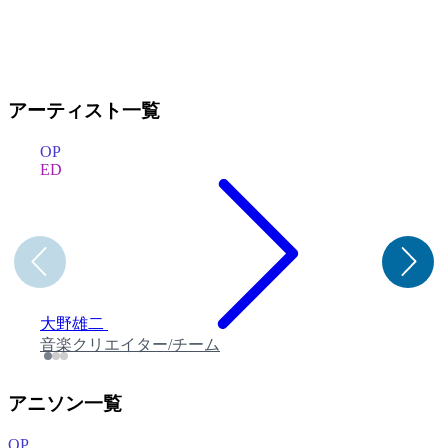
アーティスト一覧
OP
ED
大野雄二
音楽クリエイター/チーム
アニソン一覧
OP