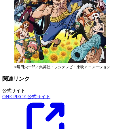
©尾田栄一郎／集英社・フジテレビ・東映アニメーション
関連リンク
公式サイト
ONE PIECE 公式サイト