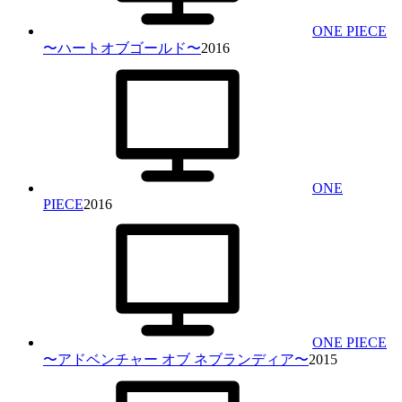
ONE PIECE
〜ハートオブゴールド〜
2016
ONE
PIECE
2016
ONE PIECE
〜アドベンチャー オブ ネブランディア〜
2015