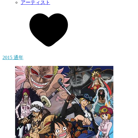
アーティスト
2015 通年