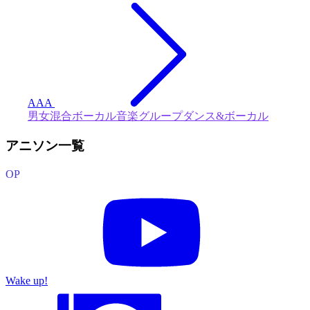
AAA
男女混合ボーカル音楽グループ
ダンス&ボーカル
アニソン一覧
OP
Wake up!