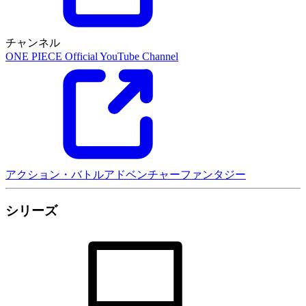
チャンネル
ONE PIECE Official YouTube Channel
アクション・バトル
アドベンチャー
ファンタジー
シリーズ