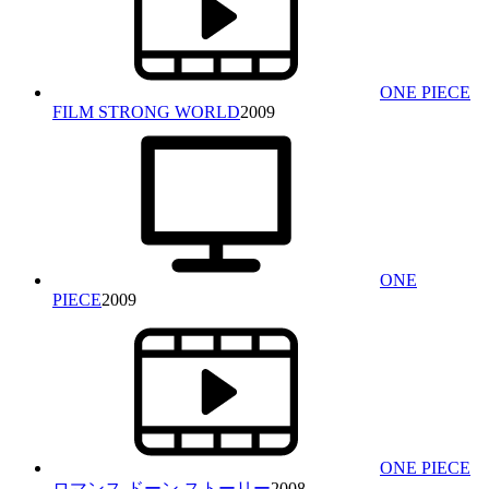
ONE PIECE
FILM STRONG WORLD
2009
ONE
PIECE
2009
ONE PIECE
ロマンス ドーン ストーリー
2008