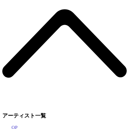
アーティスト一覧
OP