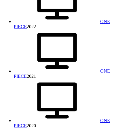
ONE
PIECE
2022
ONE
PIECE
2021
ONE
PIECE
2020