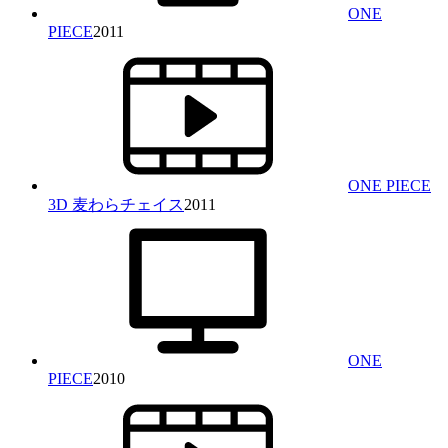
ONE
PIECE
2011
ONE PIECE
3D 麦わらチェイス
2011
ONE
PIECE
2010