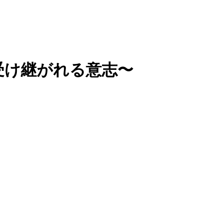
と受け継がれる意志〜