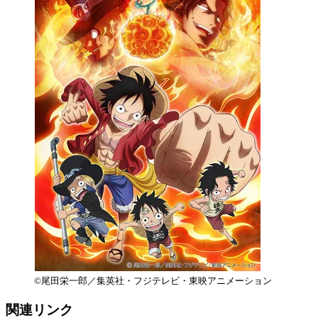
©尾田栄一郎／集英社・フジテレビ・東映アニメーション
関連リンク