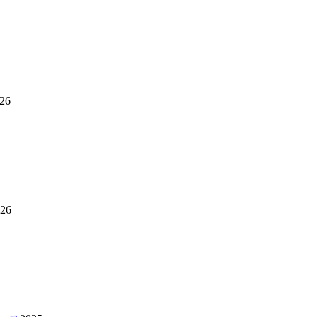
26
26