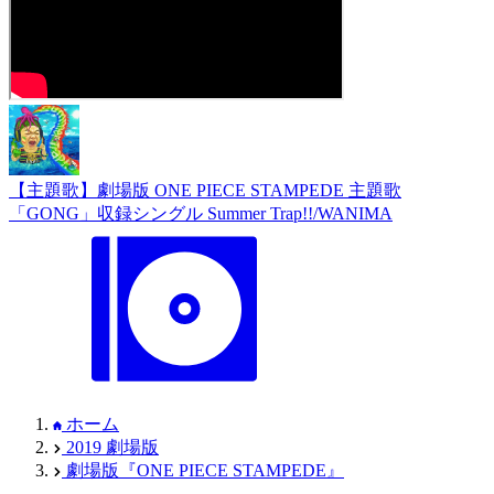
【主題歌】劇場版 ONE PIECE STAMPEDE 主題歌
「GONG」収録シングル Summer Trap!!/WANIMA
ホーム
2019 劇場版
劇場版『ONE PIECE STAMPEDE』