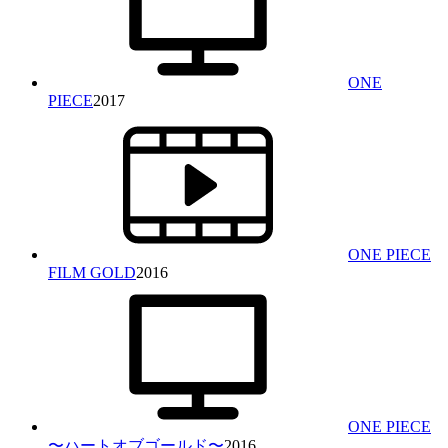
ONE
PIECE
2017
ONE PIECE
FILM GOLD
2016
ONE PIECE
〜ハートオブゴールド〜
2016