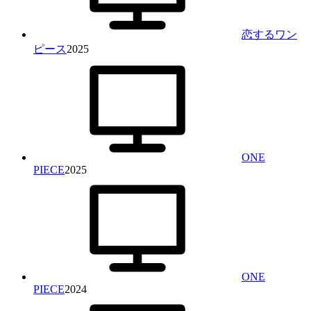
恋するワン
ピース
2025
ONE
PIECE
2025
ONE
PIECE
2024