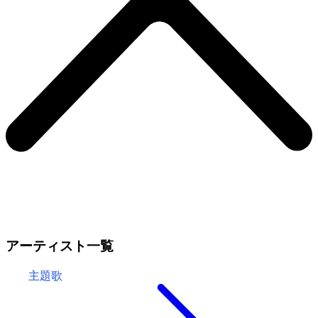
アーティスト一覧
主題歌