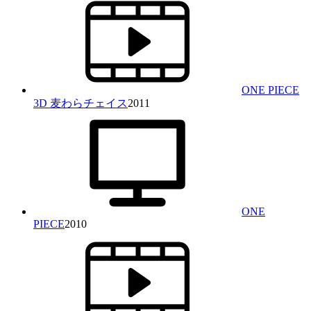
ONE PIECE
3D 麦わらチェイス
2011
ONE
PIECE
2010