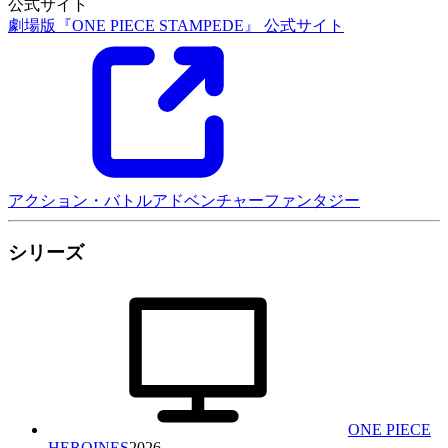
公式サイト
劇場版『ONE PIECE STAMPEDE』 公式サイト
アクション・バトル
アドベンチャー
ファンタジー
シリーズ
ONE PIECE
HEROINES
2026