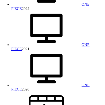
ONE
PIECE
2022
ONE
PIECE
2021
ONE
PIECE
2020