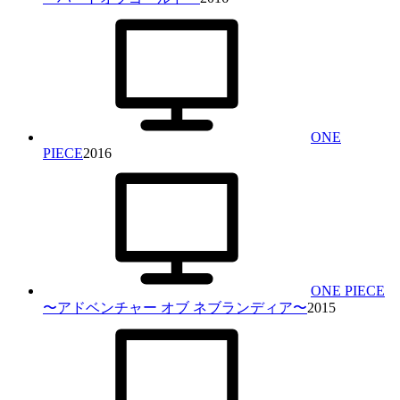
ONE
PIECE
2016
ONE PIECE
〜アドベンチャー オブ ネブランディア〜
2015