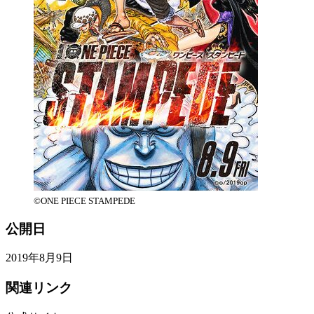
©ONE PIECE STAMPEDE
公開日
2019年8月9日
関連リンク