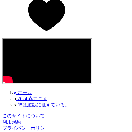
ホーム
2024 春アニメ
神は遊戯に飢えている。
このサイトについて
利用規約
プライバシーポリシー