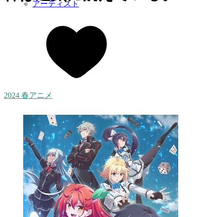
アーティスト
2024 春アニメ