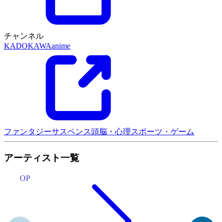
チャンネル
KADOKAWAanime
ファンタジー
サスペンス
頭脳・心理
スポーツ・ゲーム
アーティスト一覧
OP