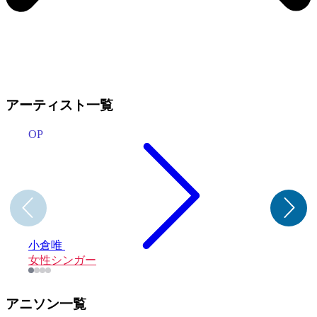
アーティスト一覧
OP
小倉唯
女性シンガー
アニソン一覧