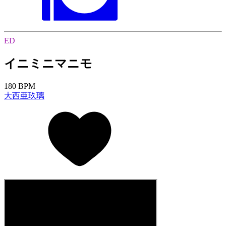
ED
イニミニマニモ
180 BPM
大西亜玖璃