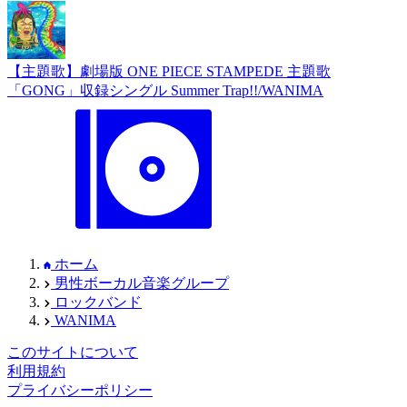
【主題歌】劇場版 ONE PIECE STAMPEDE 主題歌
「GONG」収録シングル Summer Trap!!/WANIMA
ホーム
男性ボーカル音楽グループ
ロックバンド
WANIMA
このサイトについて
利用規約
プライバシーポリシー