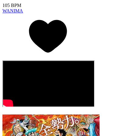
105 BPM
WANIMA