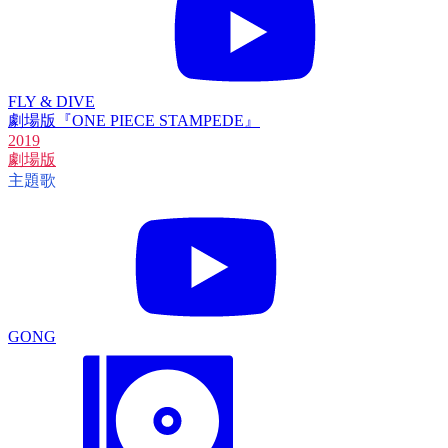
FLY & DIVE
劇場版『ONE PIECE STAMPEDE』
2019
劇場版
主題歌
GONG