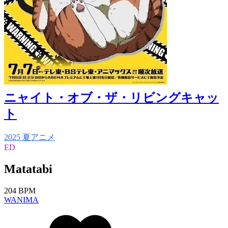
ニャイト・オブ・ザ・リビングキャッ
ト
2025 夏アニメ
ED
Matatabi
204 BPM
WANIMA