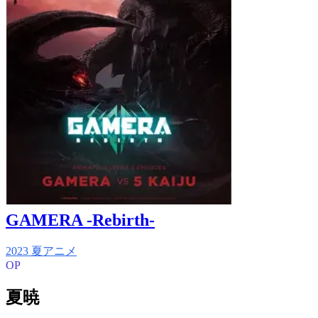
GAMERA -Rebirth-
2023 夏アニメ
OP
夏暁