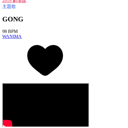
2019 劇場版
主題歌
GONG
98 BPM
WANIMA