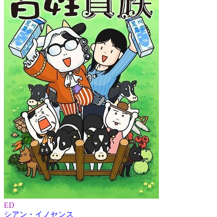
ED
シアン・イノセンス