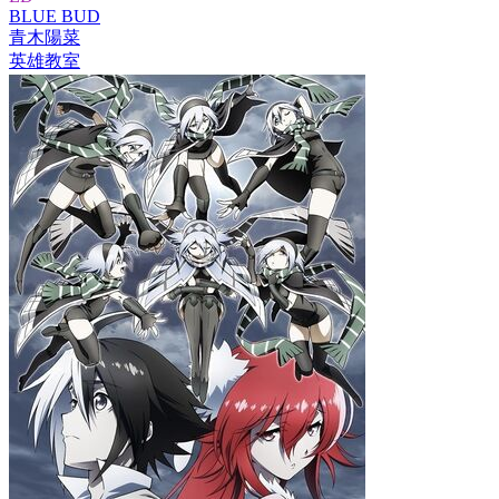
BLUE BUD
青木陽菜
英雄教室