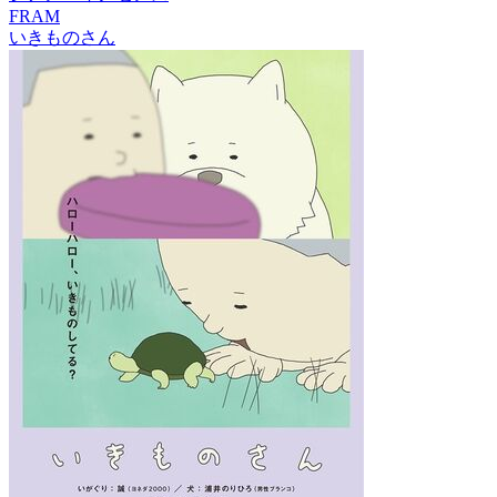
FRAM
いきものさん