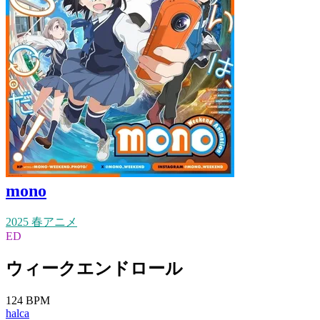
mono
2025 春アニメ
ED
ウィークエンドロール
124 BPM
halca