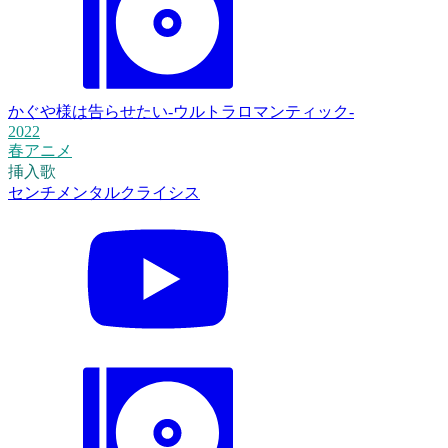
かぐや様は告らせたい-ウルトラロマンティック-
2022
春アニメ
挿入歌
センチメンタルクライシス