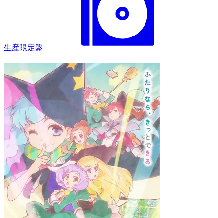
生産限定盤