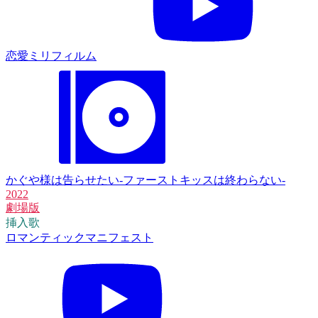
恋愛ミリフィルム
かぐや様は告らせたい-ファーストキッスは終わらない-
2022
劇場版
挿入歌
ロマンティックマニフェスト