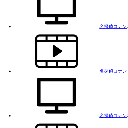
名探偵コナン
名探偵コナン
名探偵コナン