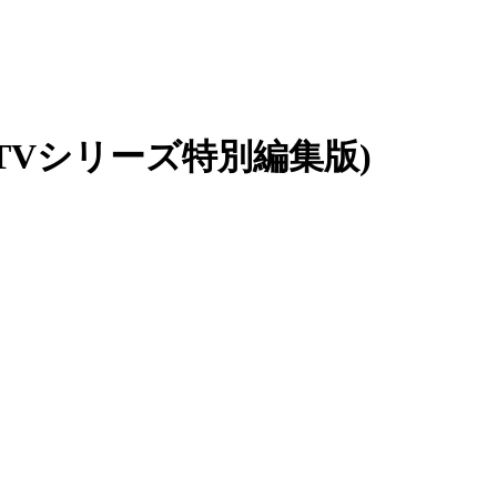
(TVシリーズ特別編集版)