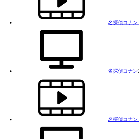
名探偵コナン
名探偵コナン
名探偵コナン