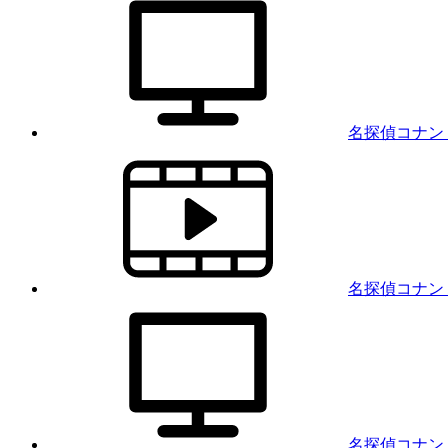
名探偵コナン
名探偵コナン
名探偵コナン