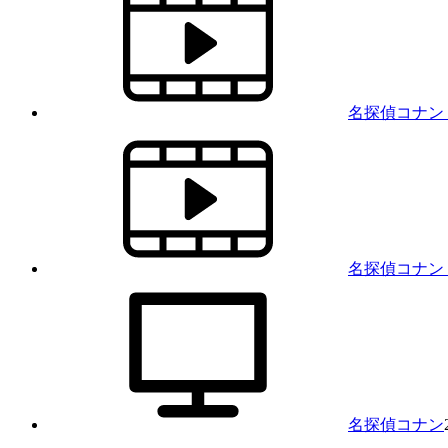
名探偵コナン 
名探偵コナン
名探偵コナン