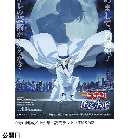
©青山剛昌／小学館・読売テレビ・TMS 2024
公開日