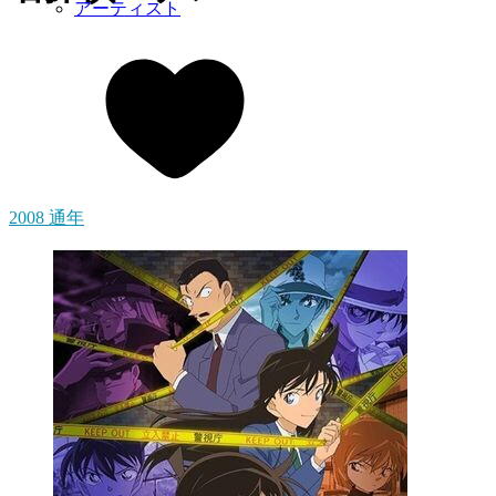
アーティスト
2008 通年