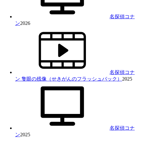
名探偵コナ
ン
2026
名探偵コナ
ン 隻眼の残像（せきがんのフラッシュバック）
2025
名探偵コナ
ン
2025