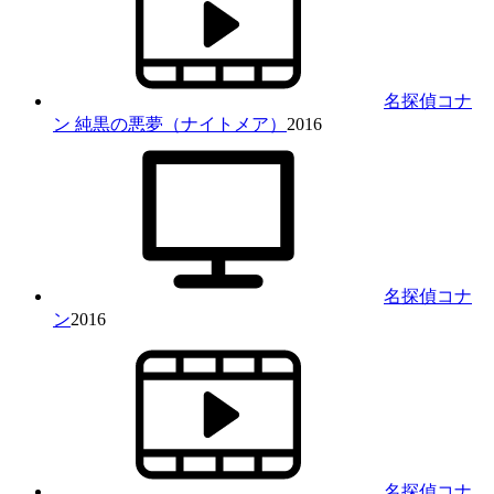
名探偵コナ
ン 純黒の悪夢（ナイトメア）
2016
名探偵コナ
ン
2016
名探偵コナ