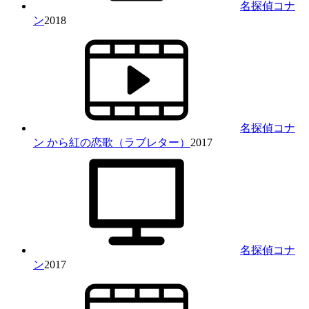
名探偵コナ
ン
2018
名探偵コナ
ン から紅の恋歌（ラブレター）
2017
名探偵コナ
ン
2017