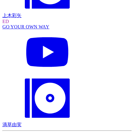
上木彩矢
ED
GO YOUR OWN WAY
滴草由実