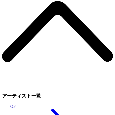
アーティスト一覧
OP