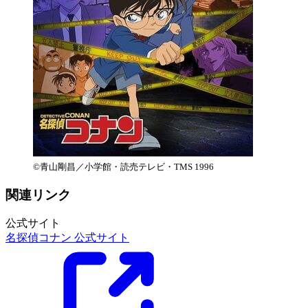
©︎青山剛昌／小学館・読売テレビ・TMS 1996
関連リンク
公式サイト
名探偵コナン 公式サイト