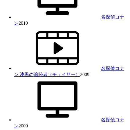
名探偵コナ
ン
2010
名探偵コナ
ン 漆黒の追跡者（チェイサー）
2009
名探偵コナ
ン
2009