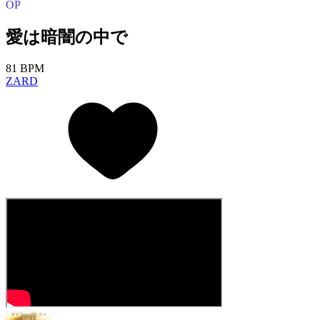
OP
愛は暗闇の中で
81 BPM
ZARD